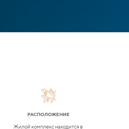
РАСПОЛОЖЕНИЕ
Жилой комплекс находится
в