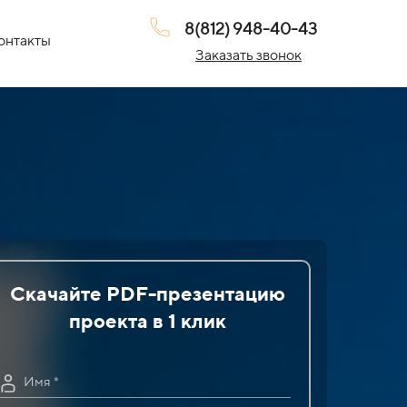
8(812) 948-40-43
онтакты
Заказать звонок
Скачайте PDF-презентацию
проекта в 1 клик
Имя *