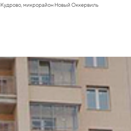
Кудрово, микрорайон Новый Оккервиль