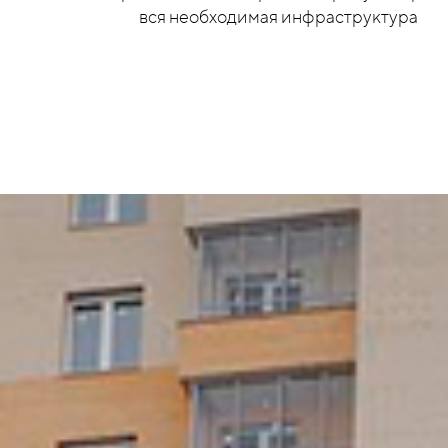
вся необходимая инфраструктура