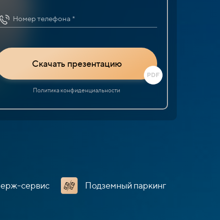
Номер телефона *
Скачать презентацию
Политика конфиденциальности
ьерж-сервис
Подземный паркинг