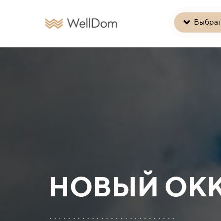
Выбрат
НОВЫЙ ОК