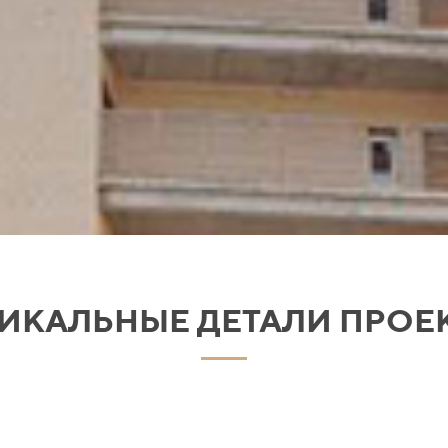
ИКАЛЬНЫЕ ДЕТАЛИ ПРОЕ