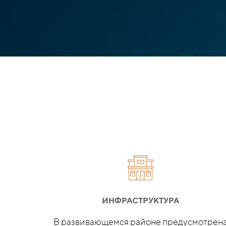
ИНФРАСТРУКТУРА
В развивающемся районе предусмотрен