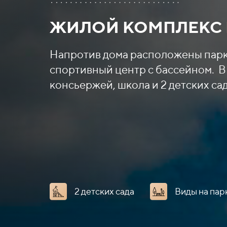
ЖИЛОЙ КОМПЛЕКС
Напротив дома расположены парк
спортивный центр с бассейном.
В
консьержей, школа и 2 детских сад
2 детских сада
Виды на пар