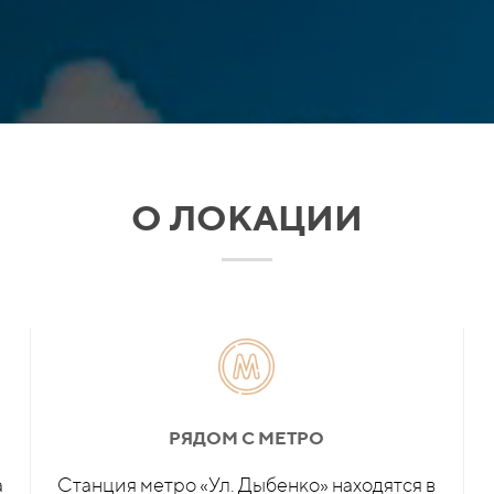
О ЛОКАЦИИ
РЯДОМ С МЕТРО
а
Станция метро «Ул. Дыбенко» находятся в