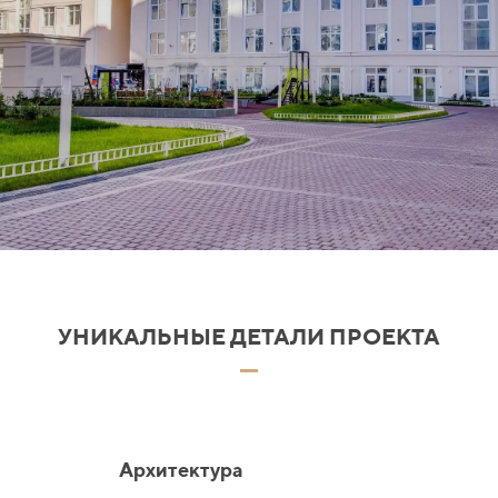
УНИКАЛЬНЫЕ ДЕТАЛИ ПРОЕКТА
Архитектура