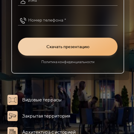
Имя *
Номер телефона *
Скачать презентацию
Политика конфиденциальности
Видовые террасы
Закрытая территория
Архитектура с историей