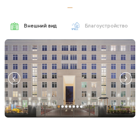
Внешний вид
Благоустройство