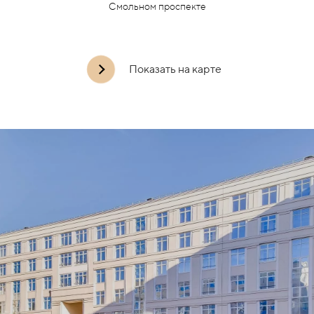
Смольном проспекте
Показать на карте