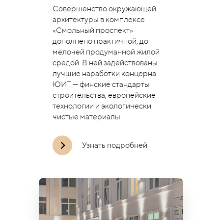
Совершенство окружающей
архитектуры в комплексе
«Смольный проспект»
дополнено практичной, до
мелочей продуманной жилой
средой. В ней задействованы
лучшие наработки концерна
ЮИТ — финские стандарты
строительства, европейские
технологии и экологически
чистые материалы.
Узнать подробней