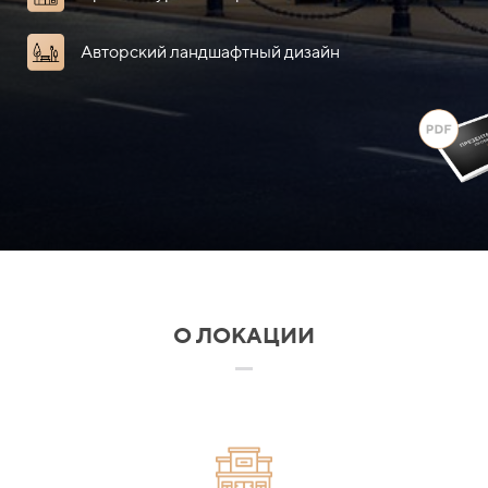
Авторский ландшафтный дизайн
О ЛОКАЦИИ