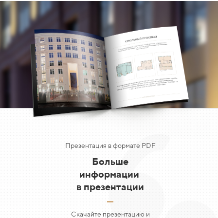
Презентация в формате PDF
Больше
информации
в
презентации
Скачайте презентацию и