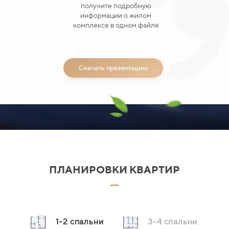
получите подробную
информации о жилом
комплексе в одном файле
Скачать презентацию
ПЛАНИРОВКИ КВАРТИР
1-2 спальни
3-4 спальни