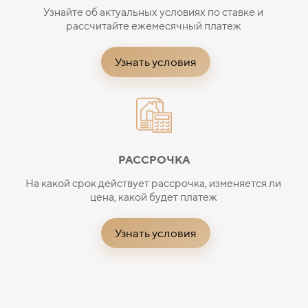
Узнайте об актуальных условиях по ставке и
рассчитайте ежемесячный платеж
Узнать условия
РАССРОЧКА
На какой срок действует рассрочка, изменяется ли
цена, какой будет платеж
Узнать условия