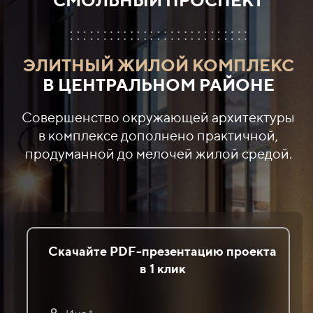
ЭЛИТНЫЙ ЖИЛОЙ КОМПЛЕКС
В ЦЕНТРАЛЬНОМ РАЙОНЕ
Совершенство окружающей архитектуры
в комплексе дополнено практичной,
продуманной до мелочей жилой средой.
Скачайте PDF-презентацию проекта
в 1 клик