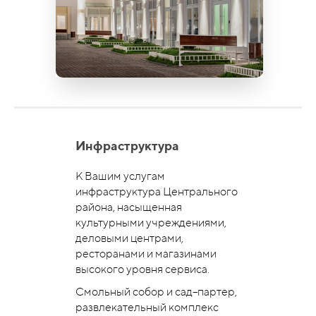
Инфраструктура
К Вашим услугам
инфраструктура Центрального
района, насыщенная
культурными учреждениями,
деловыми центрами,
ресторанами и магазинами
высокого уровня сервиса.
Смольный собор и сад–партер,
развлекательный комплекс