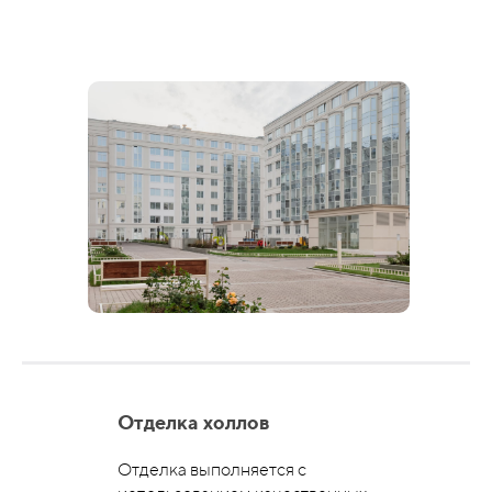
Отделка холлов
Отделка выполняется с