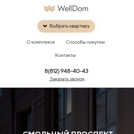
Выбрать квартиру
О комплексе
Способы покупки
Контакты
8(812) 948-40-43
Заказать звонок
СМОЛЬНЫЙ ПРОСПЕКТ