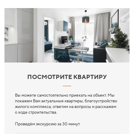
ПОСМОТРИТЕ КВАРТИРУ
Вы можете самостоятельно приехать на объект. Мы
покажем Вам актуальные квартиры, благоустройство
жилого комплекса, ответим на вопросы и расскажем
о ходе строительства.
Проведём экскурсию за 30 минут.