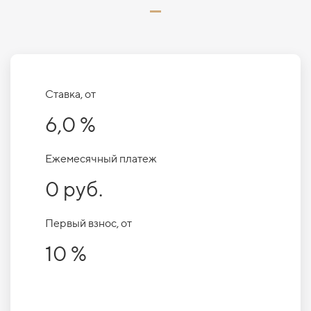
Ставка, от
6,0 %
Ежемесячный платеж
0 руб.
Первый взнос, от
10 %