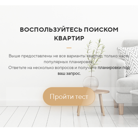
ВОСПОЛЬЗУЙТЕСЬ ПОИСКОМ
КВАРТИР
Выше предоставлены не все варианты квартир, только часть
популярных планировок.
Ответьте на несколько вопросов и получите
планировки под
ваш запрос.
Пройти тест