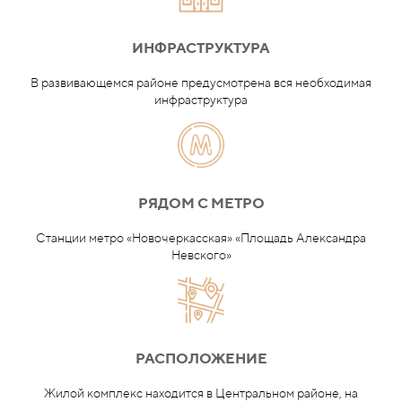
ИНФРАСТРУКТУРА
В развивающемся районе предусмотрена вся необходимая
инфраструктура
РЯДОМ С МЕТРО
Станции метро «Новочеркасская»
«Площадь Александра
Невского»
РАСПОЛОЖЕНИЕ
Жилой комплекс находится в Центральном районе, на