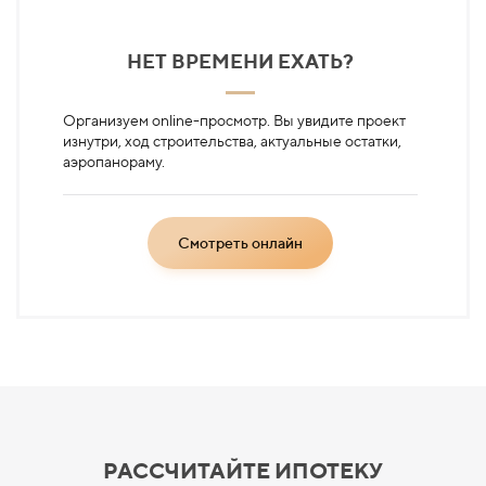
НЕТ ВРЕМЕНИ ЕХАТЬ?
Организуем online-просмотр. Вы увидите проект
изнутри, ход строительства, актуальные остатки,
аэропанораму.
Смотреть онлайн
РАССЧИТАЙТЕ
ИПОТЕКУ