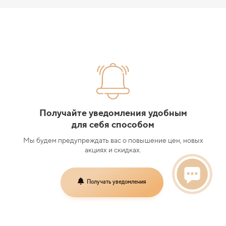
Получайте уведомления удобным
для себя способом
Мы будем предупреждать вас о повышение цен, новых
акциях и скидках.
Получать уведомления