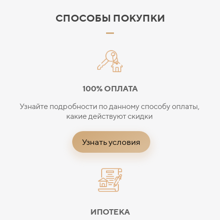
СПОСОБЫ ПОКУПКИ
100% ОПЛАТА
Узнайте подробности по данному способу оплаты,
какие действуют скидки
Узнать условия
ИПОТЕКА