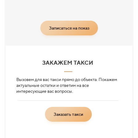
Записаться на показ
ЗАКАЖЕМ ТАКСИ
Вызовем для вас такси прямо до объекта. Покажем
актуальные остатки и ответим на все
интересующие вас вопросы.
Заказать такси