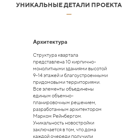
УНИКАЛЬНЫЕ ДЕТАЛИ ПРОЕКТА
Архитектура
Структура квартала
представлена 10 кирпично-
монолитными зданиями высотой
9-14 этажей и благоустроенными
придомовыми территориями.
Все элементы объединены
единым объемно-
планировочным решением,
разработанным архитектором
Марком Рейнбергом.
Уникальность новостройки
заключается в том, что дома
каждой очереди получили