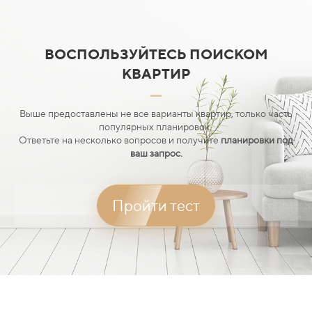
ВОСПОЛЬЗУЙТЕСЬ ПОИСКОМ
КВАРТИР
Выше предоставлены не все варианты квартир, только часть
популярных планировок.
Ответьте на несколько вопросов и получите
планировки под
ваш запрос.
Пройти тест