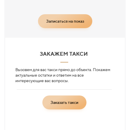
Записаться на показ
ЗАКАЖЕМ ТАКСИ
Вызовем для вас такси прямо до объекта. Покажем
актуальные остатки и ответим на все
интересующие вас вопросы.
Заказать такси