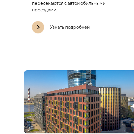
пересекаются с автомобильными
проездами.
Узнать подробней