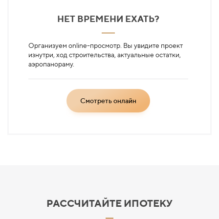
НЕТ ВРЕМЕНИ ЕХАТЬ?
Организуем online-просмотр. Вы увидите проект
изнутри, ход строительства, актуальные остатки,
аэропанораму.
Смотреть онлайн
РАССЧИТАЙТЕ
ИПОТЕКУ