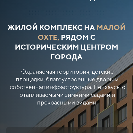
ЖИЛОЙ КОМПЛЕКС НА
МАЛОЙ
ОХТЕ,
РЯДОМ С
ИСТОРИЧЕСКИМ ЦЕНТРОМ
ГОРОДА
Охраняемая территория, детские
площадки, благоустроенные дворы и
собственная инфраструктура. Пенхаусы с
отапливаемыми зимними садами и
прекрасными видами.