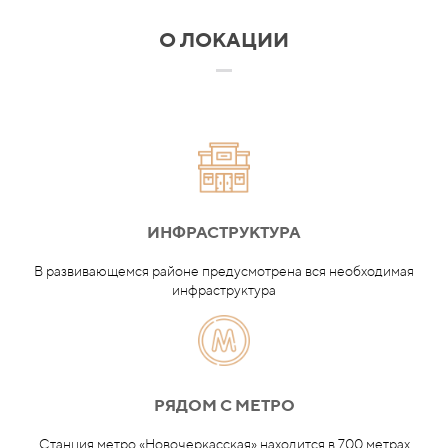
О ЛОКАЦИИ
ИНФРАСТРУКТУРА
В развивающемся районе предусмотрена вся необходимая
инфраструктура
РЯДОМ С МЕТРО
Станция метро «Новочеркасская» находится в 700 метрах