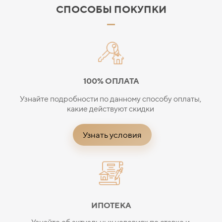
СПОСОБЫ ПОКУПКИ
100% ОПЛАТА
Узнайте подробности по данному способу оплаты,
какие действуют скидки
Узнать условия
ИПОТЕКА