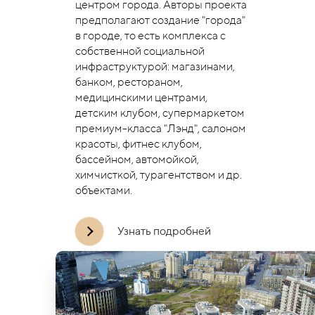
центром города. Авторы проекта
предполагают создание "города"
в городе, то есть комплекса с
собственной социальной
инфраструктурой: магазинами,
банком, рестораном,
медицинскими центрами,
детским клубом, супермаркетом
премиум-класса "Лэнд", салоном
красоты, фитнес клубом,
бассейном, автомойкой,
химчисткой, турагентством и др.
объектами.
Узнать подробней