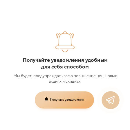
Получайте уведомления удобным
для себя способом
Мы будем предупреждать вас о повышение цен, новых
акциях и скидках.
Получать уведомления