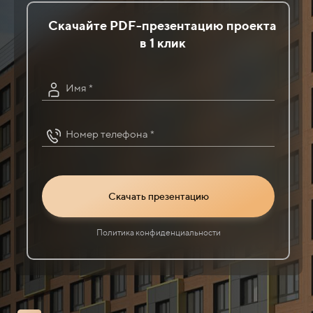
Скачайте PDF-презентацию проекта
в 1 клик
Имя *
Номер телефона *
Скачать презентацию
Политика конфиденциальности