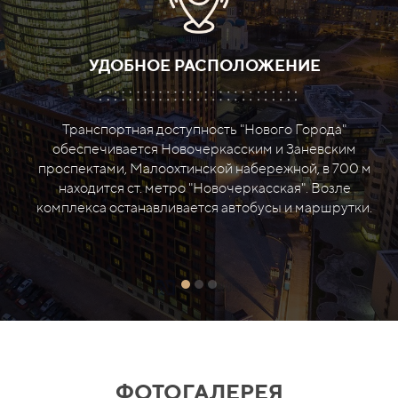
УДОБНОЕ РАСПОЛОЖЕНИЕ
Транспортная доступность "Нового Города"
обеспечивается Новочеркасским и Заневским
проспектами, Малоохтинской набережной, в 700 м
находится ст. метро "Новочеркасская". Возле
комплекса останавливается автобусы и маршрутки.
ФОТОГАЛЕРЕЯ