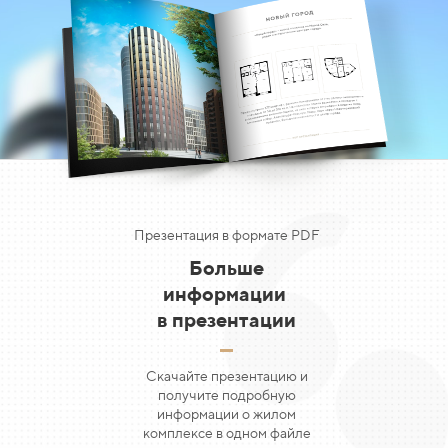
Презентация в формате PDF
Больше
информации
в
презентации
Скачайте презентацию и
получите подробную
информации о жилом
комплексе в одном файле