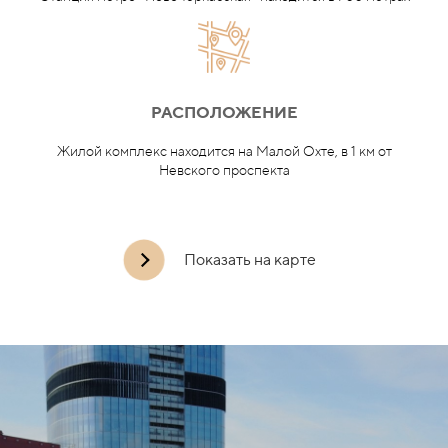
РАСПОЛОЖЕНИЕ
Жилой комплекс находится на Малой Охте, в 1 км от
Невского проспекта
Показать на карте