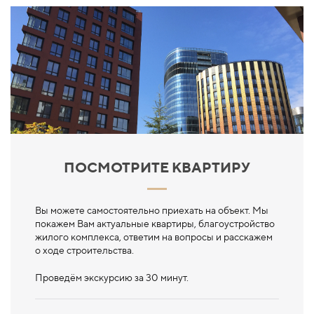
ПОСМОТРИТЕ КВАРТИРУ
Вы можете самостоятельно приехать на объект. Мы
покажем Вам актуальные квартиры, благоустройство
жилого комплекса, ответим на вопросы и расскажем
о ходе строительства.
Проведём экскурсию за 30 минут.