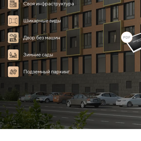
Своя инфраструктура
Шикарные виды
Двор без машин
Зимние сады
Подземный паркинг