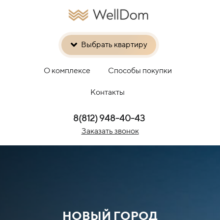
Выбрать квартиру
О комплексе
Способы покупки
Контакты
8(812) 948-40-43
Заказать звонок
НОВЫЙ ГОРОД