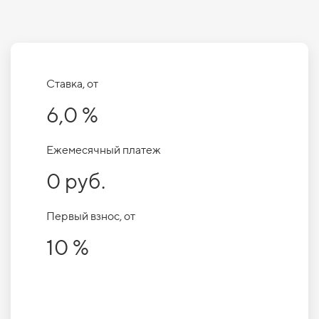
Ставка, от
6,0 %
Ежемесячный платеж
0 руб.
Первый взнос, от
10 %