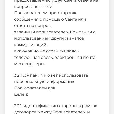
предоставлению услуг Сайта, ответа на
вопрос, заданный
Пользователем при отправке
сообщения с помощью Сайта или
ответа на вопрос,
заданный пользователем Компании с
использованием других каналов
коммуникаций,
включая но не ограничиваясь:
телефонная связь, электронная почта,
мессенджеры.
3.2. Компания может использовать
персональную информацию
Пользователей для
целей:
3.2.1. идентификации стороны в рамках
договоров между Пользователем и