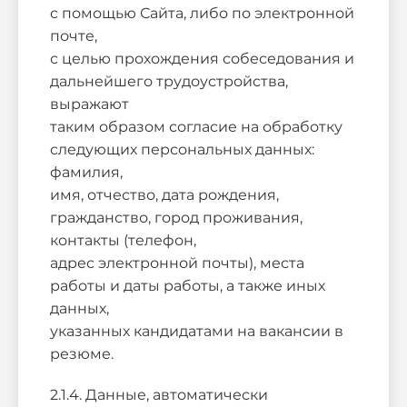
с помощью Сайта, либо по электронной
почте,
с целью прохождения собеседования и
дальнейшего трудоустройства,
выражают
таким образом согласие на обработку
следующих персональных данных:
фамилия,
имя, отчество, дата рождения,
гражданство, город проживания,
контакты (телефон,
адрес электронной почты), места
работы и даты работы, а также иных
данных,
указанных кандидатами на вакансии в
резюме.
2.1.4. Данные, автоматически