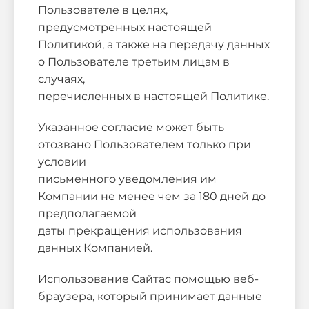
Пользователе в целях,
предусмотренных настоящей
Политикой, а также на передачу данных
о Пользователе третьим лицам в
случаях,
перечисленных в настоящей Политике.
Указанное согласие может быть
отозвано Пользователем только при
условии
письменного уведомления им
Компании не менее чем за 180 дней до
предполагаемой
даты прекращения использования
данных Компанией.
Использование Сайтас помощью веб-
браузера, который принимает данные