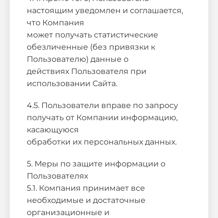
настоящим уведомлен и соглашается,
что Компания
может получать статистические
обезличенные (без привязки к
Пользователю) данные о
действиях Пользователя при
использовании Сайта.
4.5. Пользователи вправе по запросу
получать от Компании информацию,
касающуюся
обработки их персональных данных.
5. Меры по защите информации о
Пользователях
5.1. Компания принимает все
необходимые и достаточные
организационные и