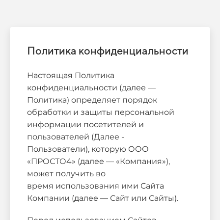
Политика конфиденциальности
Настоящая Политика
конфиденциальности (далее —
Политика) определяет порядок
обработки и защиты персональной
информации посетителей и
пользователей (Далее -
Пользователи), которую ООО
«ПРОСТО4» (далее — «Компания»),
может получить во
время использования ими Сайта
Компании (далее — Сайт или Сайты).