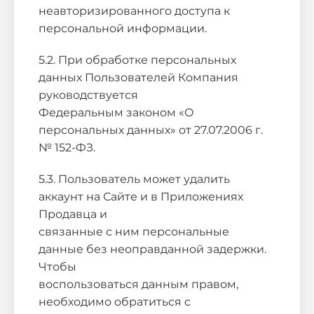
неавторизированного доступа к
персональной информации.
5.2. При обработке персональных
данных Пользователей Компания
руководствуется
Федеральным законом «О
персональных данных» от 27.07.2006 г.
№ 152-ФЗ.
5.3. Пользователь может удалить
аккаунт на Сайте и в Приложениях
Продавца и
связанные с ним персональные
данные без неоправданной задержки.
Чтобы
воспользоваться данным правом,
необходимо обратиться c