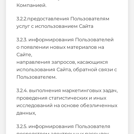
Компанией.
3.2.2.предоставления Пользователям
услуг с использованием Сайта
3.2.3. информирования Пользователей
о появлении новых материалов на
Сайте,
направления запросов, касающихся
использования Сайта, обратной связи с
Пользователем.
3.2.4. выполнения маркетинговых задач,
проведения статистических и иных
исследований на основе обезличенных
данных,
3.2.5. информирования Пользователя
посредством электронных рассылок.