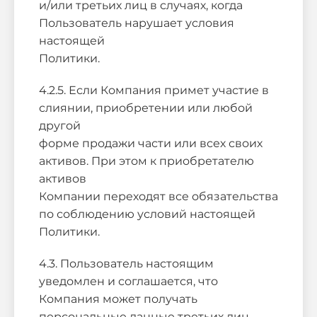
и/или третьих лиц в случаях, когда
Пользователь нарушает условия
настоящей
Политики.
4.2.5. Если Компания примет участие в
слиянии, приобретении или любой
другой
форме продажи части или всех своих
активов. При этом к приобретателю
активов
Компании переходят все обязательства
по соблюдению условий настоящей
Политики.
4.3. Пользователь настоящим
уведомлен и соглашается, что
Компания может получать
персональные данные третьих лиц,