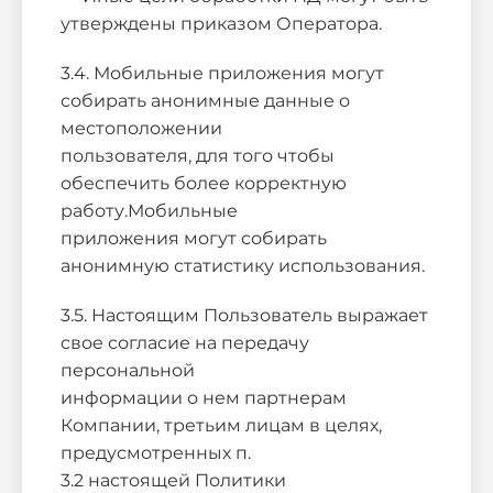
утверждены приказом Оператора.
3.4. Мобильные приложения могут
собирать анонимные данные о
местоположении
пользователя, для того чтобы
обеспечить более корректную
работу.Мобильные
приложения могут собирать
анонимную статистику использования.
3.5. Настоящим Пользователь выражает
свое согласие на передачу
персональной
информации о нем партнерам
Компании, третьим лицам в целях,
предусмотренных п.
3.2 настоящей Политики