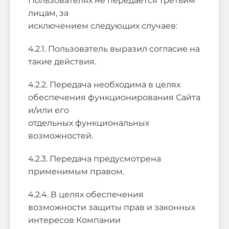
Пользователях не передается третьим
лицам, за
исключением следующих случаев:
4.2.1. Пользователь выразил согласие на
такие действия.
4.2.2. Передача необходима в целях
обеспечения функционирования Сайта
и/или его
отдельных функциональных
возможностей.
4.2.3. Передача предусмотрена
применимым правом.
4.2.4. В целях обеспечения
возможности защиты прав и законных
интересов Компании