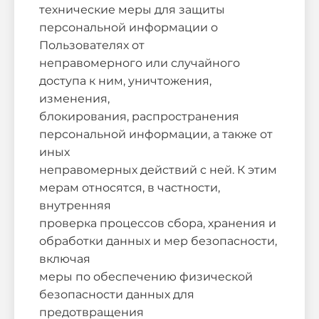
технические меры для защиты
персональной информации о
Пользователях от
неправомерного или случайного
доступа к ним, уничтожения,
изменения,
блокирования, распространения
персональной информации, а также от
иных
неправомерных действий с ней. К этим
мерам относятся, в частности,
внутренняя
проверка процессов сбора, хранения и
обработки данных и мер безопасности,
включая
меры по обеспечению физической
безопасности данных для
предотвращения