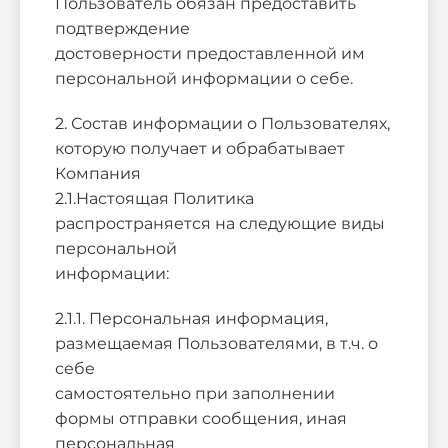
Пользователь обязан предоставить
подтверждение
достоверности предоставленной им
персональной информации о себе.
2. Состав информации о Пользователях,
которую получает и обрабатывает
Компания
2.1.Настоящая Политика
распространяется на следующие виды
персональной
информации:
2.1.1. Персональная информация,
размещаемая Пользователями, в т.ч. о
себе
самостоятельно при заполнении
формы отправки сообщения, иная
персональная