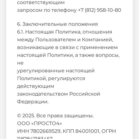
соответствующим
запросом по телефону +7 (812) 958-10-80
6. Заключительные положения
6.1. Настоящая Политика, отношения
между Пользователем и Компанией,
возникающие в связи с применением
настоящей Политики, а также вопросы,
не
урегулированные настоящей
Политикой, регулируются
действующим
законодательством Российской
Федерации.
© 2025. Все права защищены.
ООО «ПРОСТО4»
ИНН 7802669529, КПП 84001001, ОГРН
1187847183457