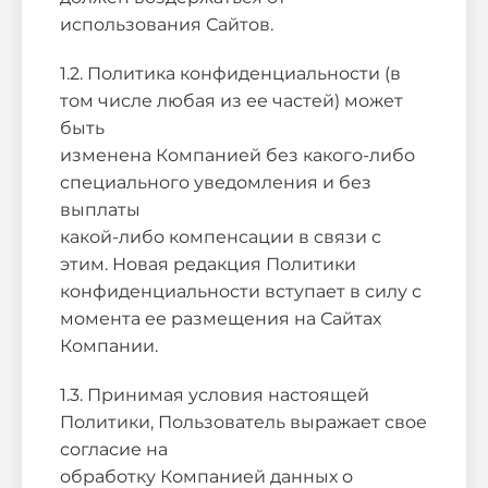
использования Сайтов.
1.2. Политика конфиденциальности (в
том числе любая из ее частей) может
быть
изменена Компанией без какого-либо
специального уведомления и без
выплаты
какой-либо компенсации в связи с
этим. Новая редакция Политики
конфиденциальности вступает в силу с
момента ее размещения на Сайтах
Компании.
1.3. Принимая условия настоящей
Политики, Пользователь выражает свое
согласие на
обработку Компанией данных о