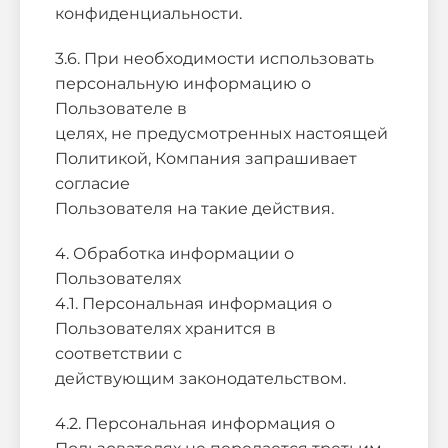
конфиденциальности.
3.6. При необходимости использовать
персональную информацию о
Пользователе в
целях, не предусмотренных настоящей
Политикой, Компания запрашивает
согласие
Пользователя на такие действия.
4. Обработка информации о
Пользователях
4.1. Персональная информация о
Пользователях хранится в
соответствии с
действующим законодательством.
4.2. Персональная информация о