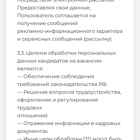
Предоставляя свои данные,
Пользователь соглашается на
получение сообщений
рекламно-информационного характера
и сервисных сообщений (рассылку).
3.3. Целями обработки персональных
данных кандидатов на вакансии
являются:
— Обеспечение соблюдения
требований законодательства РФ.
— Решение вопросов трудоустройства,
оформление и регулирование
трудовых
отношений.
— Отражение информации в кадровых
документах.
— Иные цели обработки ПД могут быть