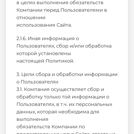
в целях выполнения обязательств
Компании перед Пользователями в
отношении
использования Сайта.
2.1.6. Иная информация о
Пользователях, сбор и/или обработка
которой установлены
настоящей Политикой.
3. Цели сбора и обработки информации
о Пользователях
3.1. Компания осуществляет сбор и
обработку только той информации о
Пользователях, в т.ч. их персональных
данных, которая необходима для
выполнения
обязательств Компании по