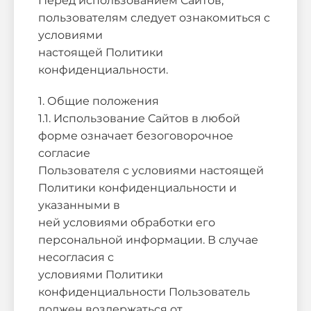
Перед использованием Сайтов,
пользователям следует ознакомиться с
условиями
настоящей Политики
конфиденциальности.
1. Общие положения
1.1. Использование Сайтов в любой
форме означает безоговорочное
согласие
Пользователя с условиями настоящей
Политики конфиденциальности и
указанными в
ней условиями обработки его
персональной информации. В случае
несогласия с
условиями Политики
конфиденциальности Пользователь
должен воздержаться от