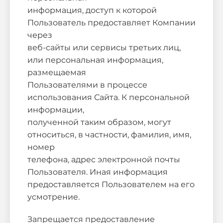
информация, доступ к которой
Пользователь предоставляет Компании
через
веб-сайты или сервисы третьих лиц,
или персональная информация,
размещаемая
Пользователями в процессе
использования Сайта. К персональной
информации,
полученной таким образом, могут
относиться, в частности, фамилия, имя,
номер
телефона, адрес электронной почты
Пользователя. Иная информация
предоставляется Пользователем на его
усмотрение.
Запрещается предоставление