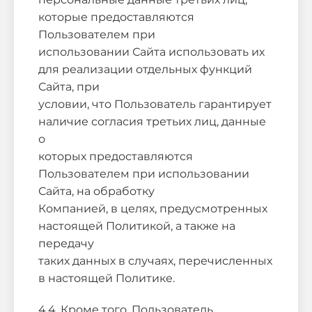
которые предоставляются
Пользователем при
использовании Сайта использовать их
для реализации отдельных функций
Сайта, при
условии, что Пользователь гарантирует
наличие согласия третьих лиц, данные
о
которых предоставляются
Пользователем при использовании
Сайта, на обработку
Компанией, в целях, предусмотренных
настоящей Политикой, а также на
передачу
таких данных в случаях, перечисленных
в настоящей Политике.
4.4. Кроме того, Пользователь