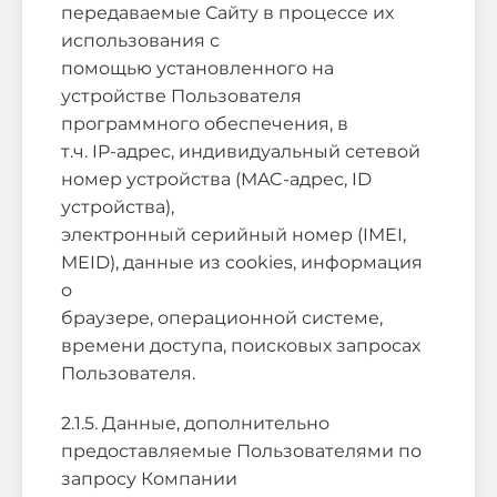
передаваемые Сайту в процессе их
использования с
помощью установленного на
устройстве Пользователя
программного обеспечения, в
т.ч. IP-адрес, индивидуальный сетевой
номер устройства (MAC-адрес, ID
устройства),
электронный серийный номер (IMEI,
MEID), данные из cookies, информация
о
браузере, операционной системе,
времени доступа, поисковых запросах
Пользователя.
2.1.5. Данные, дополнительно
предоставляемые Пользователями по
запросу Компании