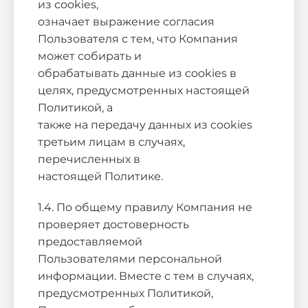
из cookies,
означает выражение согласия
Пользователя с тем, что Компания
может собирать и
обрабатывать данные из cookies в
целях, предусмотренных настоящей
Политикой, а
также на передачу данных из cookies
третьим лицам в случаях,
перечисленных в
настоящей Политике.
1.4. По общему правилу Компания не
проверяет достоверность
предоставляемой
Пользователями персональной
информации. Вместе с тем в случаях,
предусмотренных Политикой,