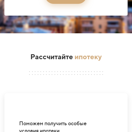
Рассчитайте
ипотеку
Поможем получить особые
условия ипотеки