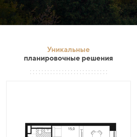
Уникальные
планировочные решения