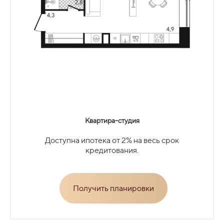
Квартира-студия
Доступна ипотека от 2% на весь срок
кредитования.
Получить планировки