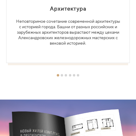
Архитектура
Неповторимое сочетание современной архитектуры
с историей города. Башни от разных российских и
зарубежных архитекторов вырастают между цехами
Александровских железнодорожных мастерских с
вековой историей.