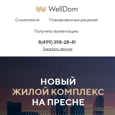
О комплексе
Планировочные решения
Получить презентацию
8(499) 398-28-41
Заказать звонок
НОВЫЙ
ЖИЛОЙ КОМПЛЕКС
НА ПРЕСНЕ