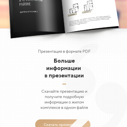
Презентация в формате PDF
Больше
информации
в
презентации
Скачайте презентацию и
получите подробную
информации о жилом
комплексе в одном файле
Скачать презентацию