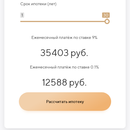
Срок ипотеки (лет)
1
30
Ежемесячный платёж по ставке 9%
35403 руб.
Ежемесячный платёж по ставке 0.1%
12588 руб.
Рассчитать ипотеку