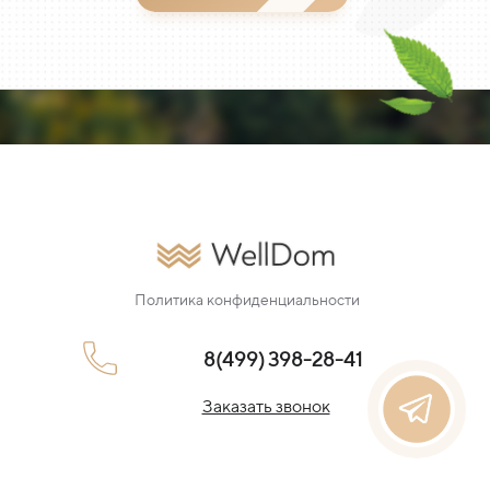
Политика конфиденциальности
8(499) 398-28-41
Заказать звонок