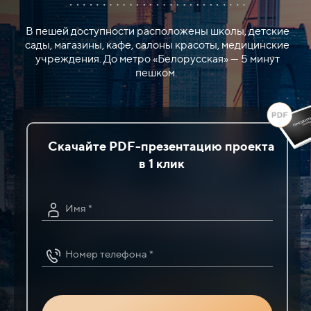
В пешей доступности расположены школы, детские
сады, магазины, кафе, салоны красоты, медицинские
учреждения. До метро «Белорусская» — 5 минут
пешком.
Скачайте PDF-презентацию проекта
в 1 клик
Имя *
Номер телефона *