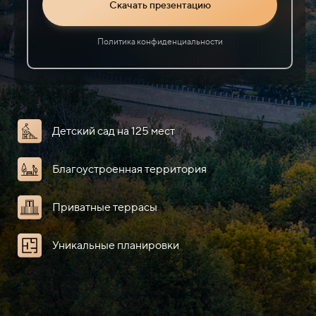
Скачать презентацию
Политика конфиденциальности
Детский сад на 125 мест
Благоустроенная территория
Приватные террасы
Уникальные планировки