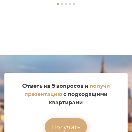
Ответь на 5 вопросов и
получи
презентацию
с подходящими
квартирами
Получить