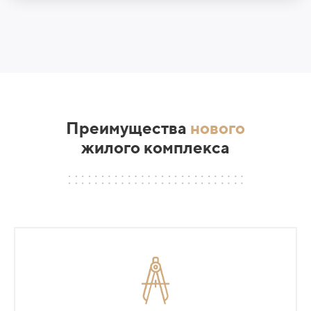
Преимущества
нового
жилого комплекса