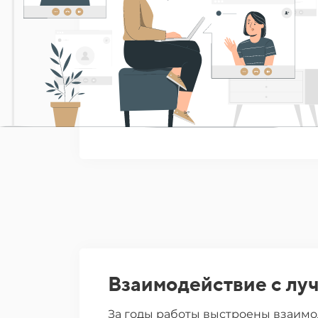
Взаимодействие с лу
За годы работы выстроены взаимо