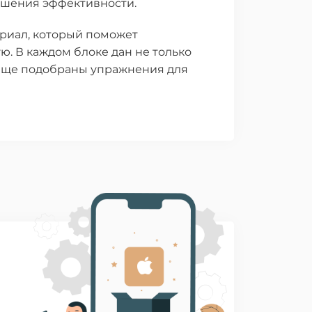
ышения эффективности.
риал, который поможет
. В каждом блоке дан не только
 еще подобраны упражнения для