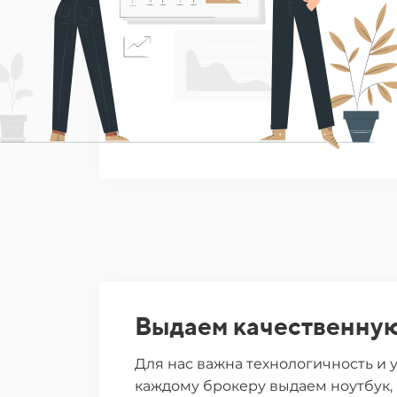
Выдаем качественную
Для нас важна технологичность и 
каждому брокеру выдаем ноутбук, 