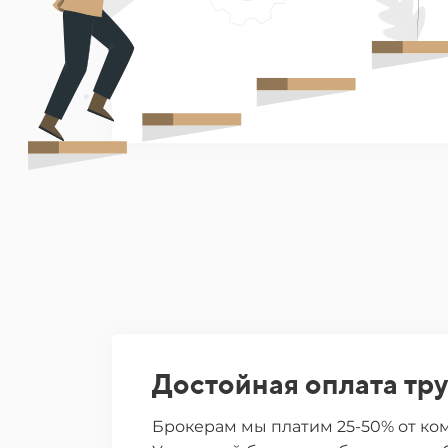
Достойная оплата тр
Брокерам мы платим 25-50% от ко