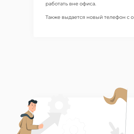
работать вне офиса.
Также выдается новый телефон с 