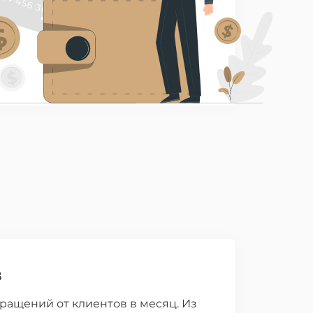
в
ращений от клиентов в месяц. Из