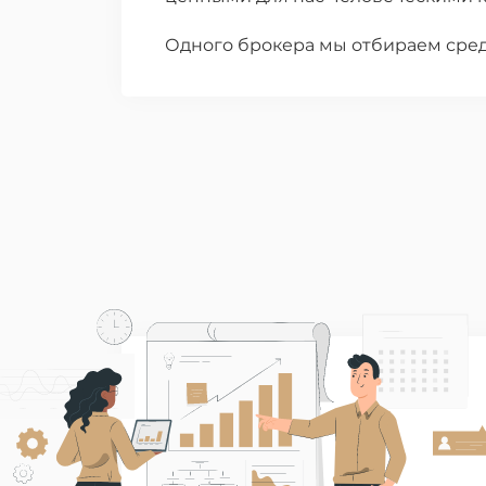
Одного брокера мы отбираем сред