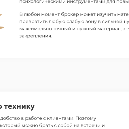
психологическими инструментами для пов
В любой момент брокер может изучить мате
превратить любую слабую зону в сильнейшую
максимально точный и нужный материал, а
закрепления.
 технику
удобство в работе с клиентами. Поэтому
который можно брать с собой на встречи и