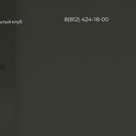
8(812) 424-18-00
ытый клуб