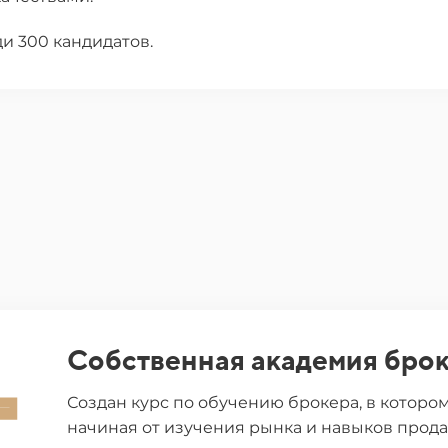
и 300 кандидатов.
Собственная академия бро
Создан курс по обучению брокера, в которо
начиная от изучения рынка и навыков прода