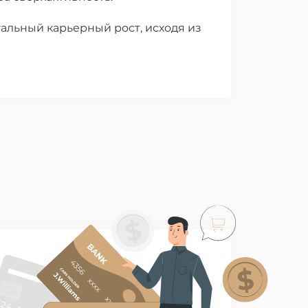
альный карьерный рост, исходя из